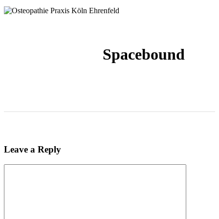
Spacebound
Leave a Reply