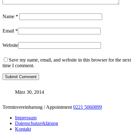
Name
*
Email
*
Website
Save my name, email, and website in this browser for the next
time I comment.
März 30, 2014
Terminvereinbarung / Appointment
0221 5060899
Impressum
Datenschutzerklärung
Kontakt