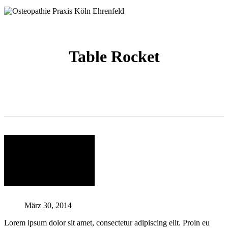
Table Rocket
März 30, 2014
Lorem ipsum dolor sit amet, consectetur adipiscing elit. Proin eu